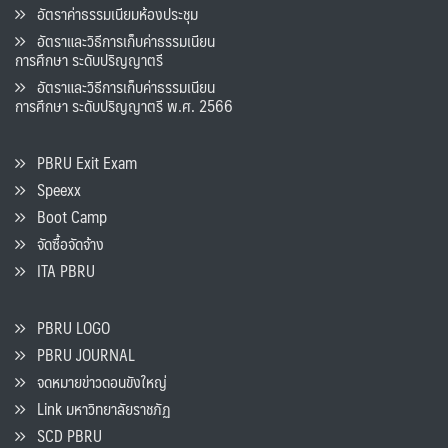
อัตราค่าธรรมเนียมห้องประชุม
อัตราและวิธีการเก็บค่าธรรมเนียน
การศึกษา ระดับปริญญาตรี
อัตราและวิธีการเก็บค่าธรรมเนียน
การศึกษา ระดับปริญญาตรี พ.ศ. 2566
PBRU Exit Exam
Speexx
Boot Camp
จัดซื้อจัดจ้าง
ITA PBRU
PBRU LOGO
PBRU JOURNAL
จดหมายข่าวดอนขังใหญ่
Link มหาวิทยาลัยราชภัฏ
SCD PBRU