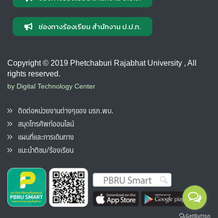
ช่องทางร้องเรียน สำนักงาน ป.ป.ท.
Copyright © 2019 Phetchaburi Rajabhat University , All
rights reserved.
by Digital Technology Center
ติดต่อหน่วยงานต่างๆของ มรภ.พบ.
สมุดโทรศัพท์ออนไลน์
แผนที่และการเดินทาง
แนะนำติชม/ร้องเรียน