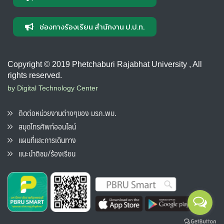
ช่องทางร้องเรียน สำนักงาน ป.ป.ท.
Copyright © 2019 Phetchaburi Rajabhat University , All
rights reserved.
by Digital Technology Center
ติดต่อหน่วยงานต่างๆของ มรภ.พบ.
สมุดโทรศัพท์ออนไลน์
แผนที่และการเดินทาง
แนะนำติชม/ร้องเรียน