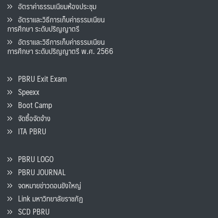
อัตราค่าธรรมเนียมห้องประชุม
อัตราและวิธีการเก็บค่าธรรมเนียน
การศึกษา ระดับปริญญาตรี
อัตราและวิธีการเก็บค่าธรรมเนียน
การศึกษา ระดับปริญญาตรี พ.ศ. 2566
PBRU Exit Exam
Speexx
Boot Camp
จัดซื้อจัดจ้าง
ITA PBRU
PBRU LOGO
PBRU JOURNAL
จดหมายข่าวดอนขังใหญ่
Link มหาวิทยาลัยราชภัฏ
SCD PBRU