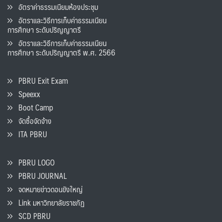
อัตราค่าธรรมเนียมห้องประชุม
อัตราและวิธีการเก็บค่าธรรมเนียน
การศึกษา ระดับปริญญาตรี
อัตราและวิธีการเก็บค่าธรรมเนียน
การศึกษา ระดับปริญญาตรี พ.ศ. 2566
PBRU Exit Exam
Speexx
Boot Camp
จัดซื้อจัดจ้าง
ITA PBRU
PBRU LOGO
PBRU JOURNAL
จดหมายข่าวดอนขังใหญ่
Link มหาวิทยาลัยราชภัฏ
SCD PBRU