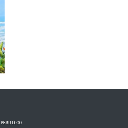
PBRU LOGO