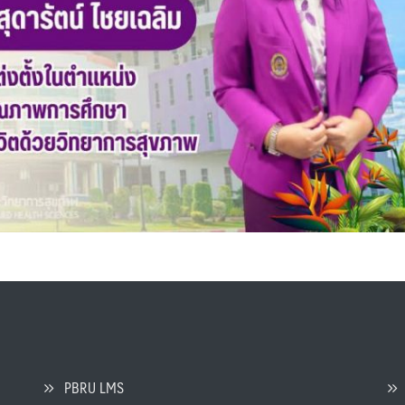
PBRU LMS