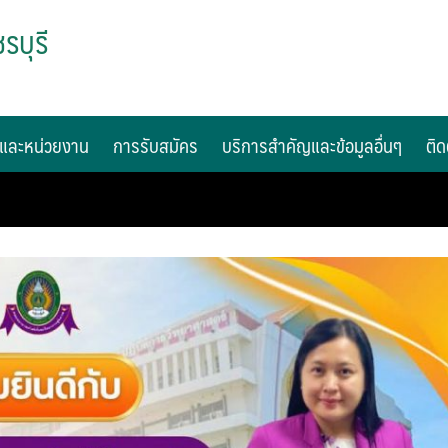
รบุรี
และหน่วยงาน
การรับสมัคร
บริการสำคัญและข้อมูลอื่นๆ
ติด