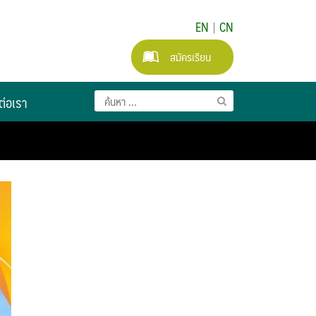
EN
|
CN
สมัครเรียน
ต่อเรา