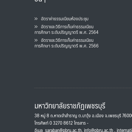
อัตราค่าธรรมเนียมห้องประชุม
อัตราและวิธีการเก็บค่าธรรมเนียน
การศึกษา ระดับปริญญาตรี พ.ศ. 2564
อัตราและวิธีการเก็บค่าธรรมเนียน
การศึกษา ระดับปริญญาตรี พ.ศ. 2566
มหาวิทยาลัยราชภัฏเพชรบุรี
38 หมู่ 8 ถ.หาดเจ้าสำราญ ต.นาวุ้ง อ.เมือง จ.เพชรบุรี 760
โทรศัพท์ 0 3270 8612 โทรสาร -
อีเมล
saraban@pbru.ac.th
,
info@pbru.ac.th
,
internat