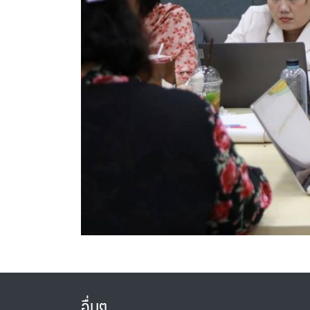
อื่นๆ