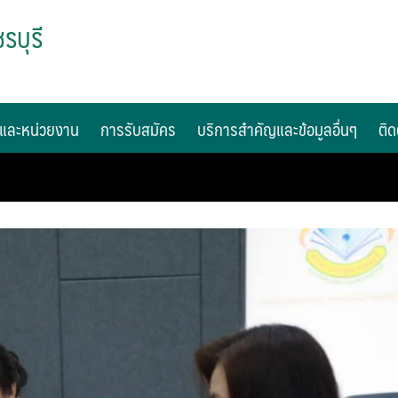
รบุรี
และหน่วยงาน
การรับสมัคร
บริการสำคัญและข้อมูลอื่นๆ
ติด