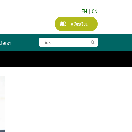
EN
|
CN
สมัครเรียน
ต่อเรา