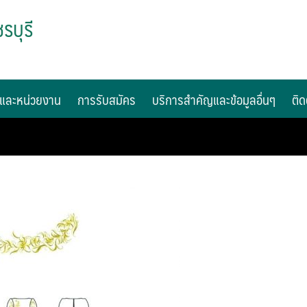
รบุรี
และหน่วยงาน
การรับสมัคร
บริการสำคัญและข้อมูลอื่นๆ
ติด