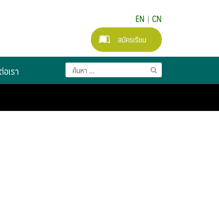
EN
|
CN
สมัครเรียน
ต่อเรา