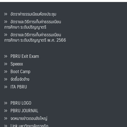
อัตราค่าธรรมเนียมห้องประชุม
อัตราและวิธีการเก็บค่าธรรมเนียน
การศึกษา ระดับปริญญาตรี
อัตราและวิธีการเก็บค่าธรรมเนียน
การศึกษา ระดับปริญญาตรี พ.ศ. 2566
PBRU Exit Exam
Speexx
Boot Camp
จัดซื้อจัดจ้าง
ITA PBRU
PBRU LOGO
PBRU JOURNAL
จดหมายข่าวดอนขังใหญ่
Link มหาวิทยาลัยราชภัฏ