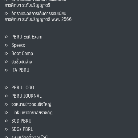
การศึกษา ระดับปริญญาตรี
อัตราและวิธีการเก็บค่าธรรมเนียน
การศึกษา ระดับปริญญาตรี พ.ศ. 2566
PBRU Exit Exam
Speexx
Boot Camp
จัดซื้อจัดจ้าง
ITA PBRU
PBRU LOGO
PBRU JOURNAL
จดหมายข่าวดอนขังใหญ่
Link มหาวิทยาลัยราชภัฏ
SCD PBRU
SDGs PBRU
ระบบเลือกตั้งออนไลน์