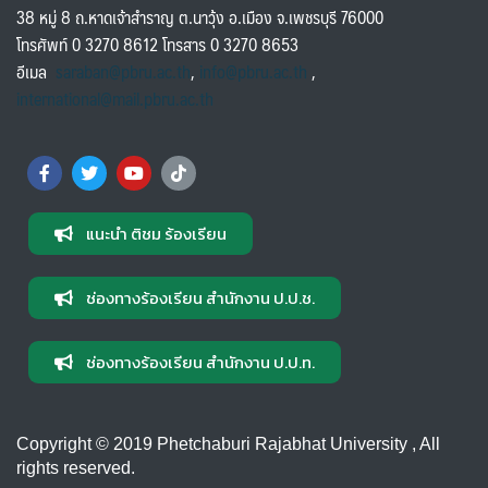
38 หมู่ 8 ถ.หาดเจ้าสำราญ ต.นาวุ้ง อ.เมือง จ.เพชรบุรี 76000
โทรศัพท์ 0 3270 8612 โทรสาร 0 3270 8653
อีเมล
saraban@pbru.ac.th
,
info@pbru.ac.th
,
international@mail.pbru.ac.th
แนะนำ ติชม ร้องเรียน
ช่องทางร้องเรียน สำนักงาน ป.ป.ช.
ช่องทางร้องเรียน สำนักงาน ป.ป.ท.
Copyright © 2019 Phetchaburi Rajabhat University , All
rights reserved.