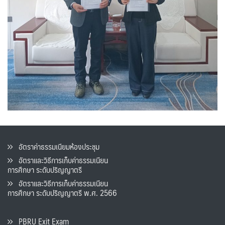
อัตราค่าธรรมเนียมห้องประชุม
อัตราและวิธีการเก็บค่าธรรมเนียน
การศึกษา ระดับปริญญาตรี
อัตราและวิธีการเก็บค่าธรรมเนียน
การศึกษา ระดับปริญญาตรี พ.ศ. 2566
PBRU Exit Exam