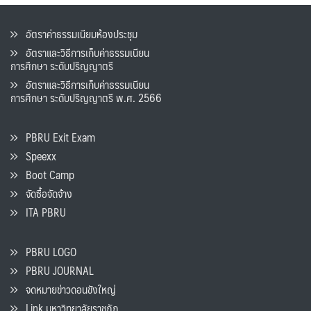
อัตราค่าธรรมเนียมห้องประชุม
อัตราและวิธีการเก็บค่าธรรมเนียน
การศึกษา ระดับปริญญาตรี
อัตราและวิธีการเก็บค่าธรรมเนียน
การศึกษา ระดับปริญญาตรี พ.ศ. 2566
PBRU Exit Exam
Speexx
Boot Camp
จัดซื้อจัดจ้าง
ITA PBRU
PBRU LOGO
PBRU JOURNAL
จดหมายข่าวดอนขังใหญ่
Link มหาวิทยาลัยราชภัฏ