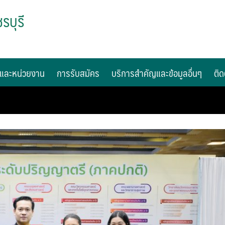
รบุรี
และหน่วยงาน
การรับสมัคร
บริการสำคัญและข้อมูลอื่นๆ
ติด