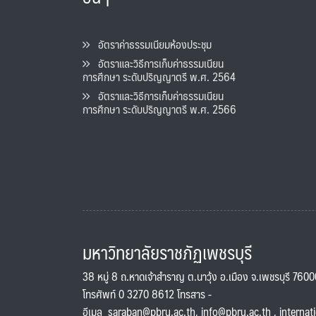
อัตราค่าธรรมเนียมห้องประชุม
อัตราและวิธีการเก็บค่าธรรมเนียน
การศึกษา ระดับปริญญาตรี พ.ศ. 2564
อัตราและวิธีการเก็บค่าธรรมเนียน
การศึกษา ระดับปริญญาตรี พ.ศ. 2566
มหาวิทยาลัยราชภัฏเพชรบุรี
38 หมู่ 8 ถ.หาดเจ้าสำราญ ต.นาวุ้ง อ.เมือง จ.เพชรบุรี 760
โทรศัพท์ 0 3270 8612 โทรสาร -
อีเมล
saraban@pbru.ac.th
,
info@pbru.ac.th
,
internat