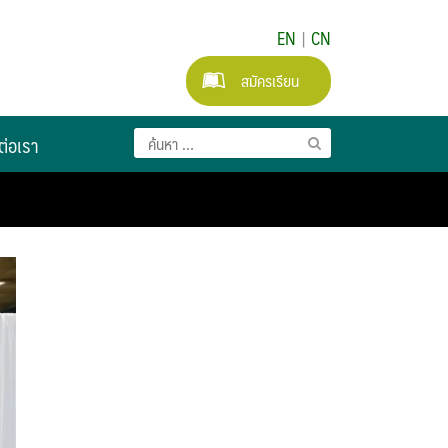
EN
|
CN
สมัครเรียน
ต่อเรา