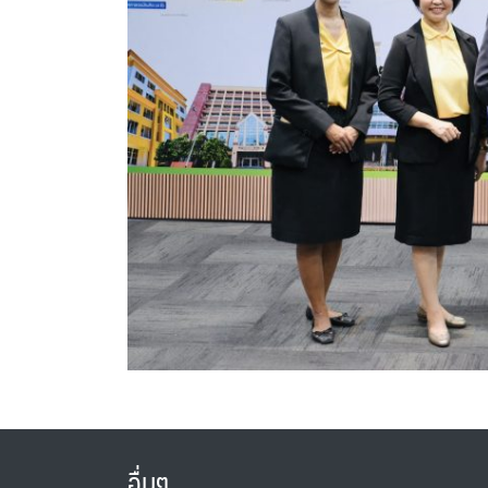
อื่นๆ