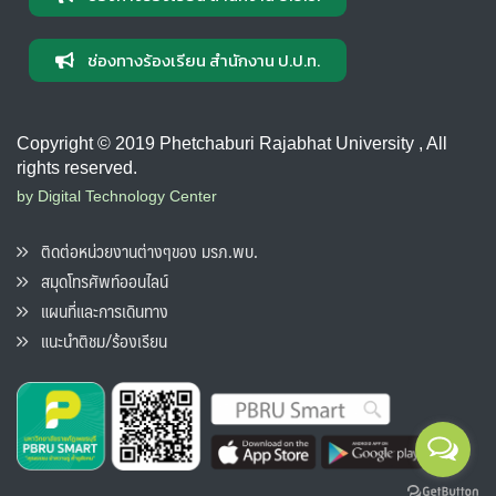
ช่องทางร้องเรียน สำนักงาน ป.ป.ท.
Copyright © 2019 Phetchaburi Rajabhat University , All
rights reserved.
by Digital Technology Center
ติดต่อหน่วยงานต่างๆของ มรภ.พบ.
สมุดโทรศัพท์ออนไลน์
แผนที่และการเดินทาง
แนะนำติชม/ร้องเรียน