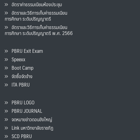
อัตราค่าธรรมเนียมห้องประชุม
อัตราและวิธีการเก็บค่าธรรมเนียน
การศึกษา ระดับปริญญาตรี
อัตราและวิธีการเก็บค่าธรรมเนียน
การศึกษา ระดับปริญญาตรี พ.ศ. 2566
PBRU Exit Exam
Speexx
Boot Camp
จัดซื้อจัดจ้าง
ITA PBRU
PBRU LOGO
PBRU JOURNAL
จดหมายข่าวดอนขังใหญ่
Link มหาวิทยาลัยราชภัฏ
SCD PBRU