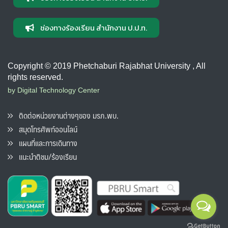
ช่องทางร้องเรียน สำนักงาน ป.ป.ท.
Copyright © 2019 Phetchaburi Rajabhat University , All
rights reserved.
by Digital Technology Center
ติดต่อหน่วยงานต่างๆของ มรภ.พบ.
สมุดโทรศัพท์ออนไลน์
แผนที่และการเดินทาง
แนะนำติชม/ร้องเรียน