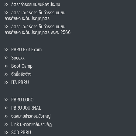
อัตราค่าธรรมเนียมห้องประชุม
อัตราและวิธีการเก็บค่าธรรมเนียน
การศึกษา ระดับปริญญาตรี
อัตราและวิธีการเก็บค่าธรรมเนียน
การศึกษา ระดับปริญญาตรี พ.ศ. 2566
PBRU Exit Exam
Speexx
Boot Camp
จัดซื้อจัดจ้าง
ITA PBRU
PBRU LOGO
PBRU JOURNAL
จดหมายข่าวดอนขังใหญ่
Link มหาวิทยาลัยราชภัฏ
SCD PBRU