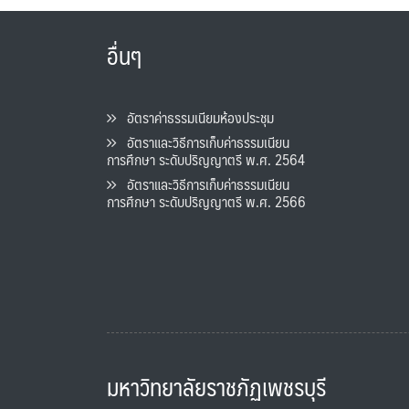
อื่นๆ
อัตราค่าธรรมเนียมห้องประชุม
อัตราและวิธีการเก็บค่าธรรมเนียน
การศึกษา ระดับปริญญาตรี พ.ศ. 2564
อัตราและวิธีการเก็บค่าธรรมเนียน
การศึกษา ระดับปริญญาตรี พ.ศ. 2566
มหาวิทยาลัยราชภัฏเพชรบุรี