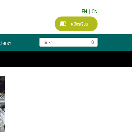
EN
|
CN
สมัครเรียน
ต่อเรา