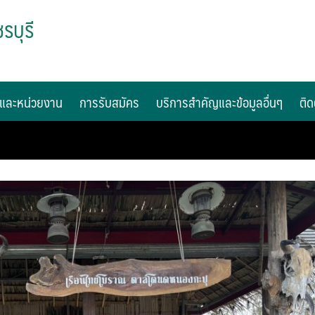
รบุรี
และหน่วยงาน
การรับสมัคร
บริการสำคัญและข้อมูลอื่นๆ
ติด