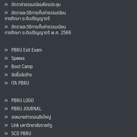
อัตราค่าธรรมเนียมห้องประชุม
อัตราและวิธีการเก็บค่าธรรมเนียน
การศึกษา ระดับปริญญาตรี
อัตราและวิธีการเก็บค่าธรรมเนียน
การศึกษา ระดับปริญญาตรี พ.ศ. 2566
PBRU Exit Exam
Speexx
Boot Camp
จัดซื้อจัดจ้าง
ITA PBRU
PBRU LOGO
PBRU JOURNAL
จดหมายข่าวดอนขังใหญ่
Link มหาวิทยาลัยราชภัฏ
SCD PBRU