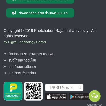
ช่องทางร้องเรียน สำนักงาน ป.ป.ท.
Copyright © 2019 Phetchaburi Rajabhat University , All
rights reserved.
by Digital Technology Center
ติดต่อหน่วยงานต่างๆของ มรภ.พบ.
สมุดโทรศัพท์ออนไลน์
แผนที่และการเดินทาง
แนะนำติชม/ร้องเรียน