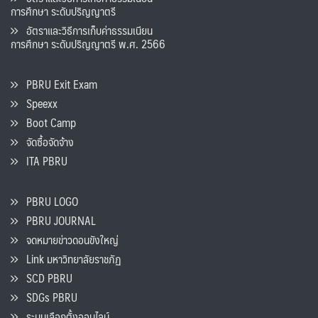
การศึกษา ระดับปริญญาตรี
อัตราและวิธีการเก็บค่าธรรมเนียน
การศึกษา ระดับปริญญาตรี พ.ศ. 2566
PBRU Exit Exam
Speexx
Boot Camp
จัดซื้อจัดจ้าง
ITA PBRU
PBRU LOGO
PBRU JOURNAL
จดหมายข่าวดอนขังใหญ่
Link มหาวิทยาลัยราชภัฏ
SCD PBRU
SDGs PBRU
ระบบเลือกตั้งออนไลน์