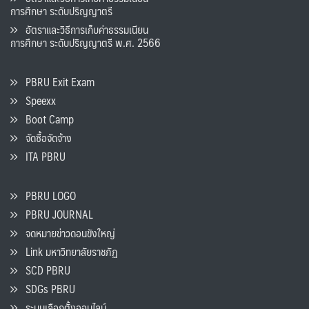
การศึกษา ระดับปริญญาตรี
อัตราและวิธีการเก็บค่าธรรมเนียน
การศึกษา ระดับปริญญาตรี พ.ศ. 2566
PBRU Exit Exam
Speexx
Boot Camp
จัดซื้อจัดจ้าง
ITA PBRU
PBRU LOGO
PBRU JOURNAL
จดหมายข่าวดอนขังใหญ่
Link มหาวิทยาลัยราชภัฏ
SCD PBRU
SDGs PBRU
ระบบเลือกตั้งออนไลน์