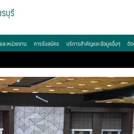
รบุรี
และหน่วยงาน
การรับสมัคร
บริการสำคัญและข้อมูลอื่นๆ
ติด