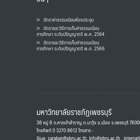
อัตราค่าธรรมเนียมห้องประชุม
อัตราและวิธีการเก็บค่าธรรมเนียน
การศึกษา ระดับปริญญาตรี พ.ศ. 2564
อัตราและวิธีการเก็บค่าธรรมเนียน
การศึกษา ระดับปริญญาตรี พ.ศ. 2566
มหาวิทยาลัยราชภัฏเพชรบุรี
38 หมู่ 8 ถ.หาดเจ้าสำราญ ต.นาวุ้ง อ.เมือง จ.เพชรบุรี 760
โทรศัพท์ 0 3270 8612 โทรสาร -
อีเมล
saraban@pbru.ac.th
,
info@pbru.ac.th
,
internat