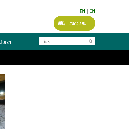
EN
|
CN
สมัครเรียน
ต่อเรา