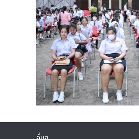
อื่นๆ