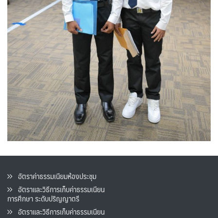
อัตราค่าธรรมเนียมห้องประชุม
อัตราและวิธีการเก็บค่าธรรมเนียน
การศึกษา ระดับปริญญาตรี
อัตราและวิธีการเก็บค่าธรรมเนียน