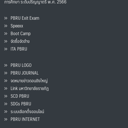
การศึกษา ระดับปริญญาตรี พ.ศ. 2566
PBRU Exit Exam
Speexx
Boot Camp
จัดซื้อจัดจ้าง
ITA PBRU
PBRU LOGO
PBRU JOURNAL
จดหมายข่าวดอนขังใหญ่
Link มหาวิทยาลัยราชภัฏ
SCD PBRU
SDGs PBRU
ระบบเลือกตั้งออนไลน์
PBRU INTERNET