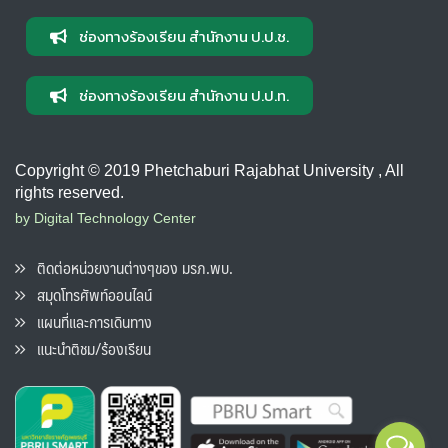
ช่องทางร้องเรียน สำนักงาน ป.ป.ช.
ช่องทางร้องเรียน สำนักงาน ป.ป.ท.
Copyright © 2019 Phetchaburi Rajabhat University , All
rights reserved.
by Digital Technology Center
ติดต่อหน่วยงานต่างๆของ มรภ.พบ.
สมุดโทรศัพท์ออนไลน์
แผนที่และการเดินทาง
แนะนำติชม/ร้องเรียน