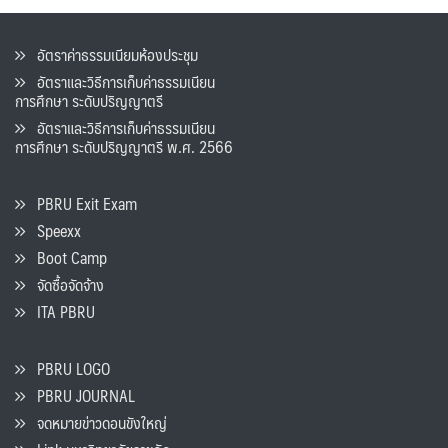
อัตราค่าธรรมเนียมห้องประชุม
อัตราและวิธีการเก็บค่าธรรมเนียน
การศึกษา ระดับปริญญาตรี
อัตราและวิธีการเก็บค่าธรรมเนียน
การศึกษา ระดับปริญญาตรี พ.ศ. 2566
PBRU Exit Exam
Speexx
Boot Camp
จัดซื้อจัดจ้าง
ITA PBRU
PBRU LOGO
PBRU JOURNAL
จดหมายข่าวดอนขังใหญ่