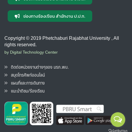
ช่องทางร้องเรียน สำนักงาน ป.ป.ท.
Copyright © 2019 Phetchaburi Rajabhat University , All
rights reserved.
by Digital Technology Center
ติดต่อหน่วยงานต่างๆของ มรภ.พบ.
สมุดโทรศัพท์ออนไลน์
แผนที่และการเดินทาง
แนะนำติชม/ร้องเรียน