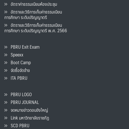
อัตราค่าธรรมเนียมห้องประชุม
อัตราและวิธีการเก็บค่าธรรมเนียน
การศึกษา ระดับปริญญาตรี
อัตราและวิธีการเก็บค่าธรรมเนียน
การศึกษา ระดับปริญญาตรี พ.ศ. 2566
PBRU Exit Exam
Speexx
Boot Camp
จัดซื้อจัดจ้าง
ITA PBRU
PBRU LOGO
PBRU JOURNAL
จดหมายข่าวดอนขังใหญ่
Link มหาวิทยาลัยราชภัฏ
SCD PBRU