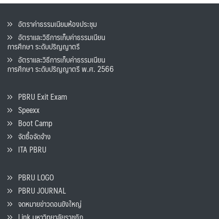
อัตราค่าธรรมเนียมห้องประชุม
อัตราและวิธีการเก็บค่าธรรมเนียน
การศึกษา ระดับปริญญาตรี
อัตราและวิธีการเก็บค่าธรรมเนียน
การศึกษา ระดับปริญญาตรี พ.ศ. 2566
PBRU Exit Exam
Speexx
Boot Camp
จัดซื้อจัดจ้าง
ITA PBRU
PBRU LOGO
PBRU JOURNAL
จดหมายข่าวดอนขังใหญ่
Link มหาวิทยาลัยราชภัฏ