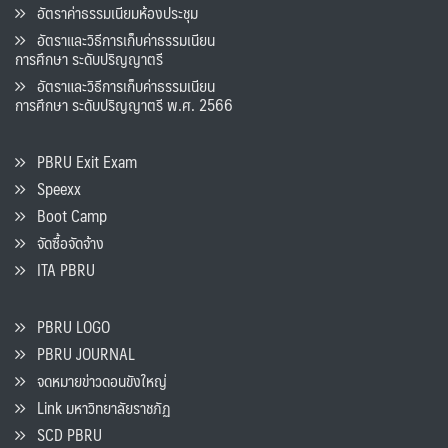
อัตราค่าธรรมเนียมห้องประชุม
อัตราและวิธีการเก็บค่าธรรมเนียน
การศึกษา ระดับปริญญาตรี
อัตราและวิธีการเก็บค่าธรรมเนียน
การศึกษา ระดับปริญญาตรี พ.ศ. 2566
PBRU Exit Exam
Speexx
Boot Camp
จัดซื้อจัดจ้าง
ITA PBRU
PBRU LOGO
PBRU JOURNAL
จดหมายข่าวดอนขังใหญ่
Link มหาวิทยาลัยราชภัฏ
SCD PBRU