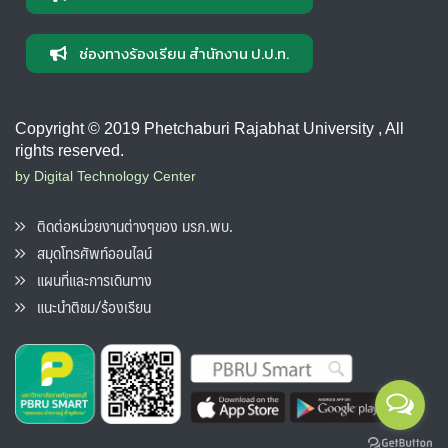
ช่องทางร้องเรียน สำนักงาน ป.ป.ท.
Copyright © 2019 Phetchaburi Rajabhat University , All
rights reserved.
by Digital Technology Center
ติดต่อหน่วยงานต่างๆของ มรภ.พบ.
สมุดโทรศัพท์ออนไลน์
แผนที่และการเดินทาง
แนะนำติชม/ร้องเรียน