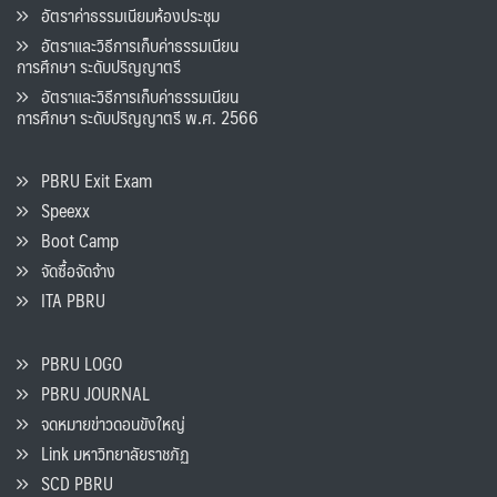
อัตราค่าธรรมเนียมห้องประชุม
อัตราและวิธีการเก็บค่าธรรมเนียน
การศึกษา ระดับปริญญาตรี
อัตราและวิธีการเก็บค่าธรรมเนียน
การศึกษา ระดับปริญญาตรี พ.ศ. 2566
PBRU Exit Exam
Speexx
Boot Camp
จัดซื้อจัดจ้าง
ITA PBRU
PBRU LOGO
PBRU JOURNAL
จดหมายข่าวดอนขังใหญ่
Link มหาวิทยาลัยราชภัฏ
SCD PBRU