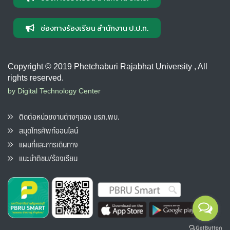
ช่องทางร้องเรียน สำนักงาน ป.ป.ท.
Copyright © 2019 Phetchaburi Rajabhat University , All
rights reserved.
by Digital Technology Center
ติดต่อหน่วยงานต่างๆของ มรภ.พบ.
สมุดโทรศัพท์ออนไลน์
แผนที่และการเดินทาง
แนะนำติชม/ร้องเรียน