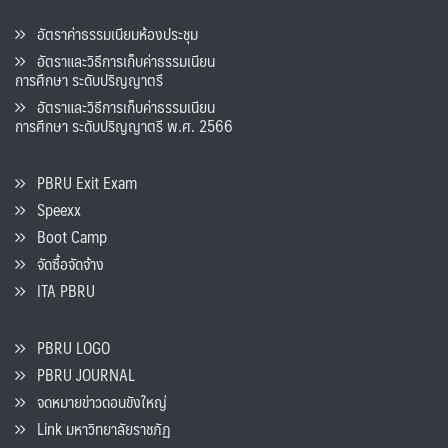
อัตราค่าธรรมเนียมห้องประชุม
อัตราและวิธีการเก็บค่าธรรมเนียน
การศึกษา ระดับปริญญาตรี
อัตราและวิธีการเก็บค่าธรรมเนียน
การศึกษา ระดับปริญญาตรี พ.ศ. 2566
PBRU Exit Exam
Speexx
Boot Camp
จัดซื้อจัดจ้าง
ITA PBRU
PBRU LOGO
PBRU JOURNAL
จดหมายข่าวดอนขังใหญ่
Link มหาวิทยาลัยราชภัฏ