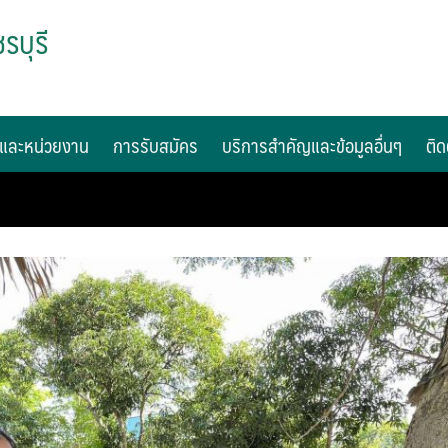
รบุรี
และหน่วยงาน
การรับสมัคร
บริการสำคัญและข้อมูลอื่นๆ
ติด