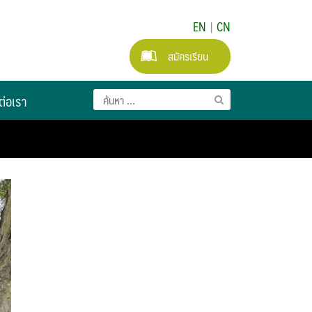
EN
|
CN
สมัครเรียน
ต่อเรา