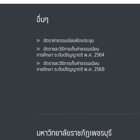
อื่นๆ
อัตราค่าธรรมเนียมห้องประชุม
อัตราและวิธีการเก็บค่าธรรมเนียน
การศึกษา ระดับปริญญาตรี พ.ศ. 2564
อัตราและวิธีการเก็บค่าธรรมเนียน
การศึกษา ระดับปริญญาตรี พ.ศ. 2566
มหาวิทยาลัยราชภัฏเพชรบุรี