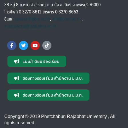
38 หมู่ 8 ถ.หาดเจ้าสำราญ ต.นาวุ้ง อ.เมือง จ.เพชรบุรี 76000
โทรศัพท์ 0 3270 8612 โทรสาร 0 3270 8653
อีเมล
saraban@pbru.ac.th
,
info@pbru.ac.th
,
international@mail.pbru.ac.th
แนะนำ ติชม ร้องเรียน
ช่องทางร้องเรียน สำนักงาน ป.ป.ช.
ช่องทางร้องเรียน สำนักงาน ป.ป.ท.
Copyright © 2019 Phetchaburi Rajabhat University , All
rights reserved.