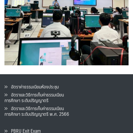
อัตราค่าธรรมเนียมห้องประชุม
อัตราและวิธีการเก็บค่าธรรมเนียน
การศึกษา ระดับปริญญาตรี
อัตราและวิธีการเก็บค่าธรรมเนียน
การศึกษา ระดับปริญญาตรี พ.ศ. 2566
PBRU Exit Exam