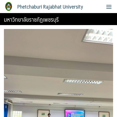
Phetchaburi Rajabhat University
มหาวิทยาลัยราชภัฏเพชรบุรี