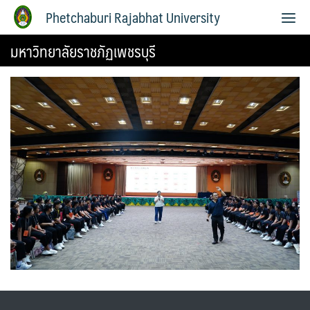
Phetchaburi Rajabhat University
มหาวิทยาลัยราชภัฏเพชรบุรี