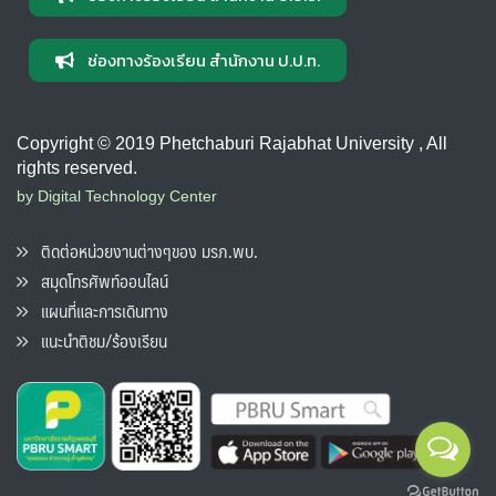
ช่องทางร้องเรียน สำนักงาน ป.ป.ท.
Copyright © 2019 Phetchaburi Rajabhat University , All
rights reserved.
by Digital Technology Center
ติดต่อหน่วยงานต่างๆของ มรภ.พบ.
สมุดโทรศัพท์ออนไลน์
แผนที่และการเดินทาง
แนะนำติชม/ร้องเรียน