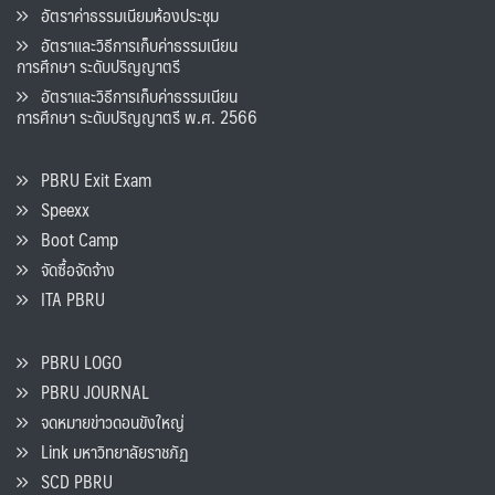
อัตราค่าธรรมเนียมห้องประชุม
อัตราและวิธีการเก็บค่าธรรมเนียน
การศึกษา ระดับปริญญาตรี
อัตราและวิธีการเก็บค่าธรรมเนียน
การศึกษา ระดับปริญญาตรี พ.ศ. 2566
PBRU Exit Exam
Speexx
Boot Camp
จัดซื้อจัดจ้าง
ITA PBRU
PBRU LOGO
PBRU JOURNAL
จดหมายข่าวดอนขังใหญ่
Link มหาวิทยาลัยราชภัฏ
SCD PBRU