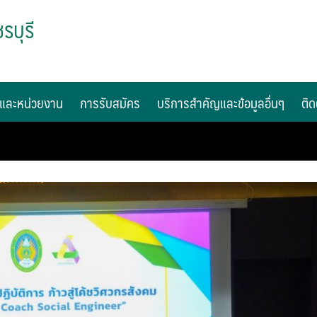
รบุรี
และหน่วยงาน
การรับสมัคร
บริการสำคัญและข้อมูลอื่นๆ
ติด