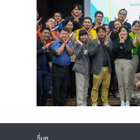
อื่นๆ