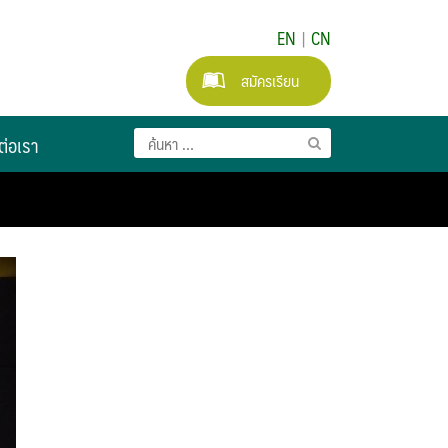
EN
|
CN
สมัครเรียน
ต่อเรา