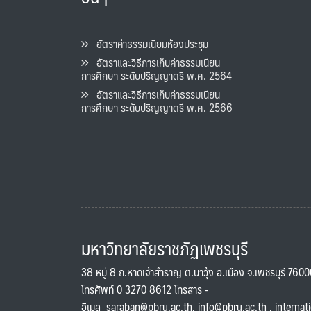
อัตราค่าธรรมเนียมห้องประชุม
อัตราและวิธีการเก็บค่าธรรมเนียน
การศึกษา ระดับปริญญาตรี พ.ศ. 2564
อัตราและวิธีการเก็บค่าธรรมเนียน
การศึกษา ระดับปริญญาตรี พ.ศ. 2566
มหาวิทยาลัยราชภัฏเพชรบุรี
38 หมู่ 8 ถ.หาดเจ้าสำราญ ต.นาวุ้ง อ.เมือง จ.เพชรบุรี 760
โทรศัพท์ 0 3270 8612 โทรสาร -
อีเมล
saraban@pbru.ac.th
,
info@pbru.ac.th
,
internat