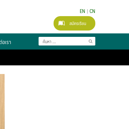
EN
|
CN
สมัครเรียน
ต่อเรา