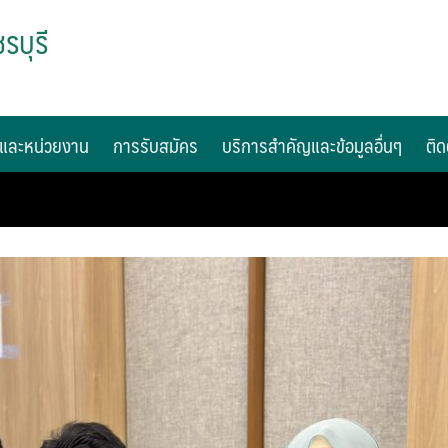
รบุรี
และหน่วยงาน
การรับสมัคร
บริการสำคัญและข้อมูลอื่นๆ
ติด