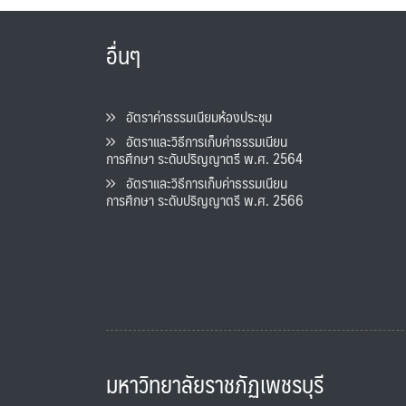
อื่นๆ
อัตราค่าธรรมเนียมห้องประชุม
อัตราและวิธีการเก็บค่าธรรมเนียน
การศึกษา ระดับปริญญาตรี พ.ศ. 2564
อัตราและวิธีการเก็บค่าธรรมเนียน
การศึกษา ระดับปริญญาตรี พ.ศ. 2566
มหาวิทยาลัยราชภัฏเพชรบุรี