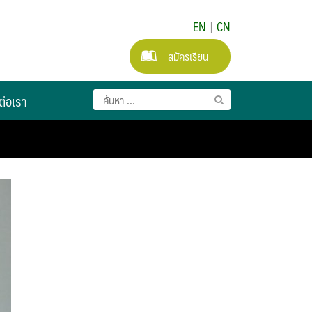
EN
|
CN
สมัครเรียน
ต่อเรา