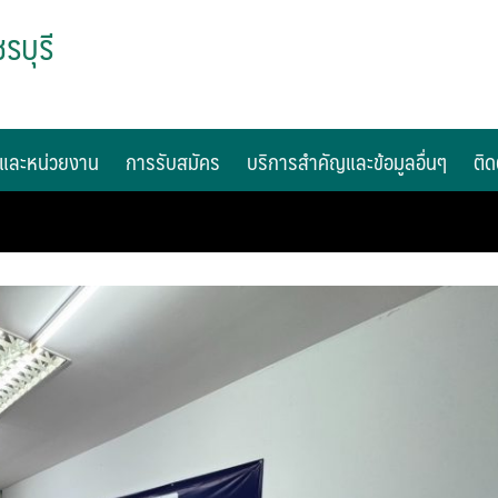
รบุรี
และหน่วยงาน
การรับสมัคร
บริการสำคัญและข้อมูลอื่นๆ
ติด