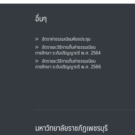
อื่นๆ
อัตราค่าธรรมเนียมห้องประชุม
อัตราและวิธีการเก็บค่าธรรมเนียน
การศึกษา ระดับปริญญาตรี พ.ศ. 2564
อัตราและวิธีการเก็บค่าธรรมเนียน
การศึกษา ระดับปริญญาตรี พ.ศ. 2566
มหาวิทยาลัยราชภัฏเพชรบุรี