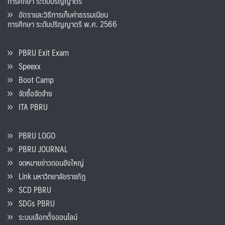
การศึกษา ระดับปริญญาตรี
อัตราและวิธีการเก็บค่าธรรมเนียน
การศึกษา ระดับปริญญาตรี พ.ศ. 2566
PBRU Exit Exam
Speexx
Boot Camp
จัดซื้อจัดจ้าง
ITA PBRU
PBRU LOGO
PBRU JOURNAL
จดหมายข่าวดอนขังใหญ่
Link มหาวิทยาลัยราชภัฏ
SCD PBRU
SDGs PBRU
ระบบเลือกตั้งออนไลน์