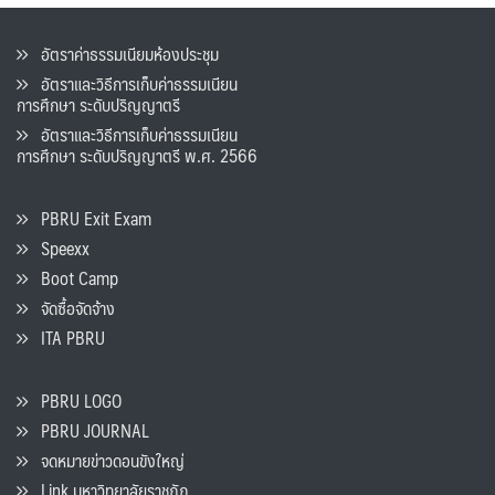
อัตราค่าธรรมเนียมห้องประชุม
อัตราและวิธีการเก็บค่าธรรมเนียน
การศึกษา ระดับปริญญาตรี
อัตราและวิธีการเก็บค่าธรรมเนียน
การศึกษา ระดับปริญญาตรี พ.ศ. 2566
PBRU Exit Exam
Speexx
Boot Camp
จัดซื้อจัดจ้าง
ITA PBRU
PBRU LOGO
PBRU JOURNAL
จดหมายข่าวดอนขังใหญ่
Link มหาวิทยาลัยราชภัฏ