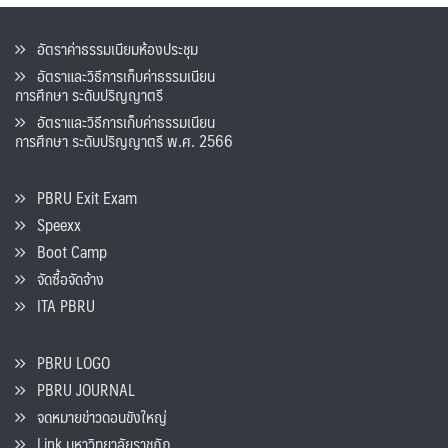
อัตราค่าธรรมเนียมห้องประชุม
อัตราและวิธีการเก็บค่าธรรมเนียน
การศึกษา ระดับปริญญาตรี
อัตราและวิธีการเก็บค่าธรรมเนียน
การศึกษา ระดับปริญญาตรี พ.ศ. 2566
PBRU Exit Exam
Speexx
Boot Camp
จัดซื้อจัดจ้าง
ITA PBRU
PBRU LOGO
PBRU JOURNAL
จดหมายข่าวดอนขังใหญ่
Link มหาวิทยาลัยราชภัฏ