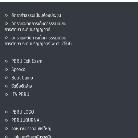
อัตราค่าธรรมเนียมห้องประชุม
อัตราและวิธีการเก็บค่าธรรมเนียน
การศึกษา ระดับปริญญาตรี
อัตราและวิธีการเก็บค่าธรรมเนียน
การศึกษา ระดับปริญญาตรี พ.ศ. 2566
PBRU Exit Exam
Speexx
Boot Camp
จัดซื้อจัดจ้าง
ITA PBRU
PBRU LOGO
PBRU JOURNAL
จดหมายข่าวดอนขังใหญ่
Link มหาวิทยาลัยราชภัฏ