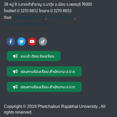
38 หมู่ 8 ถ.หาดเจ้าสำราญ ต.นาวุ้ง อ.เมือง จ.เพชรบุรี 76000
โทรศัพท์ 0 3270 8612 โทรสาร 0 3270 8653
อีเมล
saraban@pbru.ac.th
,
info@pbru.ac.th
,
international@mail.pbru.ac.th
แนะนำ ติชม ร้องเรียน
ช่องทางร้องเรียน สำนักงาน ป.ป.ช.
ช่องทางร้องเรียน สำนักงาน ป.ป.ท.
Copyright © 2019 Phetchaburi Rajabhat University , All
rights reserved.