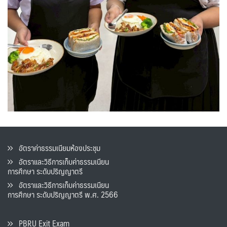
อัตราค่าธรรมเนียมห้องประชุม
อัตราและวิธีการเก็บค่าธรรมเนียน
การศึกษา ระดับปริญญาตรี
อัตราและวิธีการเก็บค่าธรรมเนียน
การศึกษา ระดับปริญญาตรี พ.ศ. 2566
PBRU Exit Exam