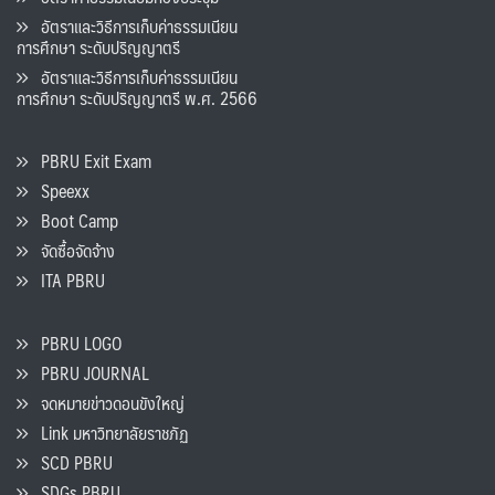
อัตราและวิธีการเก็บค่าธรรมเนียน
การศึกษา ระดับปริญญาตรี
อัตราและวิธีการเก็บค่าธรรมเนียน
การศึกษา ระดับปริญญาตรี พ.ศ. 2566
PBRU Exit Exam
Speexx
Boot Camp
จัดซื้อจัดจ้าง
ITA PBRU
PBRU LOGO
PBRU JOURNAL
จดหมายข่าวดอนขังใหญ่
Link มหาวิทยาลัยราชภัฏ
SCD PBRU
SDGs PBRU