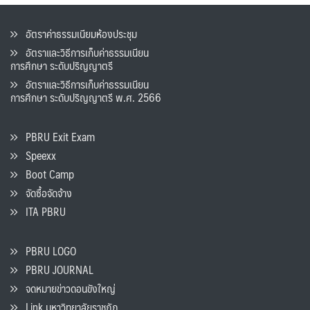
อัตราค่าธรรมเนียมห้องประชุม
อัตราและวิธีการเก็บค่าธรรมเนียน
การศึกษา ระดับปริญญาตรี
อัตราและวิธีการเก็บค่าธรรมเนียน
การศึกษา ระดับปริญญาตรี พ.ศ. 2566
PBRU Exit Exam
Speexx
Boot Camp
จัดซื้อจัดจ้าง
ITA PBRU
PBRU LOGO
PBRU JOURNAL
จดหมายข่าวดอนขังใหญ่
Link มหาวิทยาลัยราชภัฏ