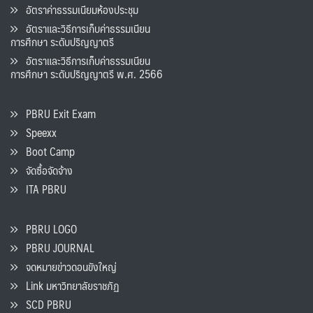
อัตราค่าธรรมเนียมห้องประชุม
อัตราและวิธีการเก็บค่าธรรมเนียน
การศึกษา ระดับปริญญาตรี
อัตราและวิธีการเก็บค่าธรรมเนียน
การศึกษา ระดับปริญญาตรี พ.ศ. 2566
PBRU Exit Exam
Speexx
Boot Camp
จัดซื้อจัดจ้าง
ITA PBRU
PBRU LOGO
PBRU JOURNAL
จดหมายข่าวดอนขังใหญ่
Link มหาวิทยาลัยราชภัฏ
SCD PBRU