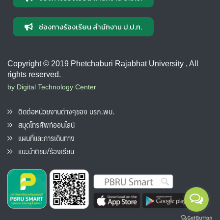
ช่องทางร้องเรียน สำนักงาน ป.ป.ท.
Copyright © 2019 Phetchaburi Rajabhat University , All
rights reserved.
by Digital Technology Center
ติดต่อหน่วยงานต่างๆของ มรภ.พบ.
สมุดโทรศัพท์ออนไลน์
แผนที่และการเดินทาง
แนะนำติชม/ร้องเรียน