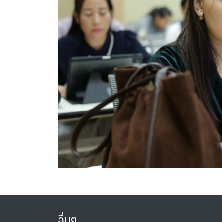
อื่นๆ