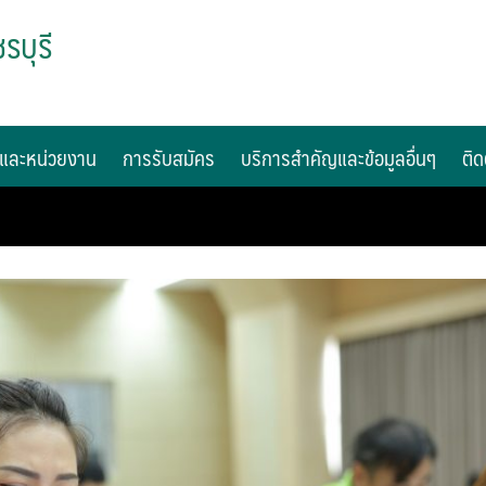
รบุรี
และหน่วยงาน
การรับสมัคร
บริการสำคัญและข้อมูลอื่นๆ
ติด