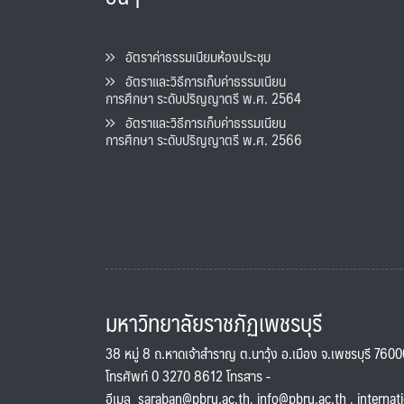
อัตราค่าธรรมเนียมห้องประชุม
อัตราและวิธีการเก็บค่าธรรมเนียน
การศึกษา ระดับปริญญาตรี พ.ศ. 2564
อัตราและวิธีการเก็บค่าธรรมเนียน
การศึกษา ระดับปริญญาตรี พ.ศ. 2566
มหาวิทยาลัยราชภัฏเพชรบุรี
38 หมู่ 8 ถ.หาดเจ้าสำราญ ต.นาวุ้ง อ.เมือง จ.เพชรบุรี 760
โทรศัพท์ 0 3270 8612 โทรสาร -
อีเมล
saraban@pbru.ac.th
,
info@pbru.ac.th
,
internat