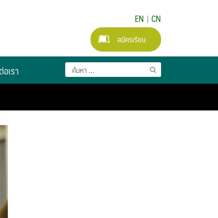
EN
|
CN
สมัครเรียน
ต่อเรา