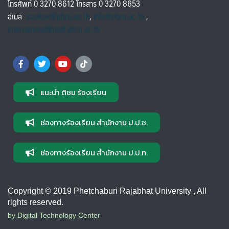
โทรศัพท์ 0 3270 8612 โทรสาร 0 3270 8653
อีเมล
saraban@pbru.ac.th
,
info@pbru.ac.th
,
international@mail.pbru.ac.th
แนะนำ ติชม ร้องเรียน
ช่องทางร้องเรียน สำนักงาน ป.ป.ช.
ช่องทางร้องเรียน สำนักงาน ป.ป.ท.
Copyright © 2019 Phetchaburi Rajabhat University , All
rights reserved.
by Digital Technology Center