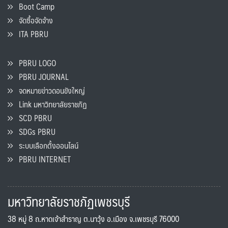
Boot Camp
จัดซื้อจัดจ้าง
ITA PBRU
PBRU LOGO
PBRU JOURNAL
จดหมายข่าวดอนขังใหญ่
Link มหาวิทยาลัยราชภัฏ
SCD PBRU
SDGs PBRU
ระบบเลือกตั้งออนไลน์
PBRU INTERNET
มหาวิทยาลัยราชภัฏเพชรบุรี
38 หมู่ 8 ถ.หาดเจ้าสำราญ ต.นาวุ้ง อ.เมือง จ.เพชรบุรี 76000