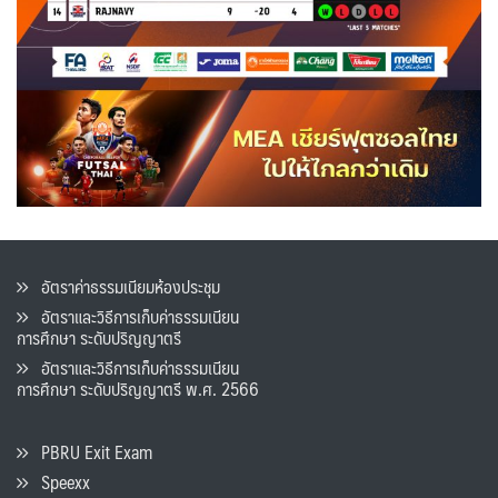
อัตราค่าธรรมเนียมห้องประชุม
อัตราและวิธีการเก็บค่าธรรมเนียน
การศึกษา ระดับปริญญาตรี
อัตราและวิธีการเก็บค่าธรรมเนียน
การศึกษา ระดับปริญญาตรี พ.ศ. 2566
PBRU Exit Exam
Speexx