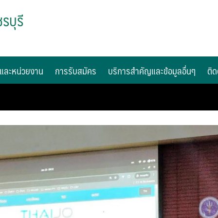
รบุรี
และหน่วยงาน
การรับสมัคร
บริการสำคัญและข้อมูลอื่นๆ
ติด