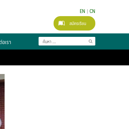
EN
|
CN
สมัครเรียน
ต่อเรา