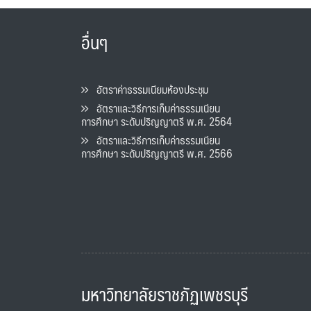
อื่นๆ
อัตราค่าธรรมเนียมห้องประชุม
อัตราและวิธีการเก็บค่าธรรมเนียน
การศึกษา ระดับปริญญาตรี พ.ศ. 2564
อัตราและวิธีการเก็บค่าธรรมเนียน
การศึกษา ระดับปริญญาตรี พ.ศ. 2566
มหาวิทยาลัยราชภัฏเพชรบุรี