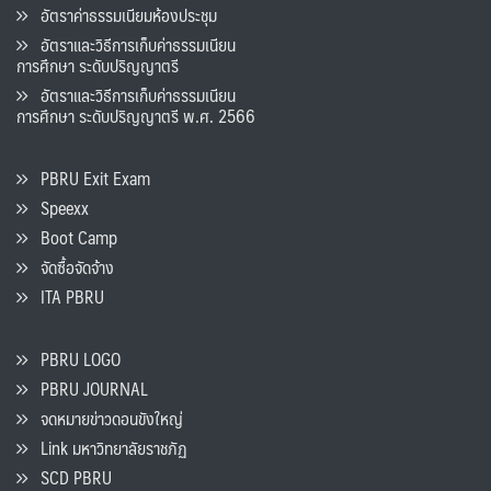
อัตราค่าธรรมเนียมห้องประชุม
อัตราและวิธีการเก็บค่าธรรมเนียน
การศึกษา ระดับปริญญาตรี
อัตราและวิธีการเก็บค่าธรรมเนียน
การศึกษา ระดับปริญญาตรี พ.ศ. 2566
PBRU Exit Exam
Speexx
Boot Camp
จัดซื้อจัดจ้าง
ITA PBRU
PBRU LOGO
PBRU JOURNAL
จดหมายข่าวดอนขังใหญ่
Link มหาวิทยาลัยราชภัฏ
SCD PBRU