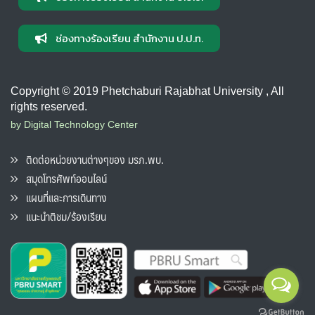
ช่องทางร้องเรียน สำนักงาน ป.ป.ท.
Copyright © 2019 Phetchaburi Rajabhat University , All
rights reserved.
by Digital Technology Center
ติดต่อหน่วยงานต่างๆของ มรภ.พบ.
สมุดโทรศัพท์ออนไลน์
แผนที่และการเดินทาง
แนะนำติชม/ร้องเรียน