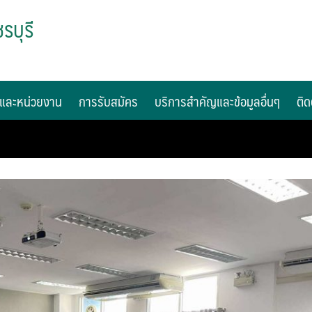
รบุรี
และหน่วยงาน
การรับสมัคร
บริการสำคัญและข้อมูลอื่นๆ
ติด