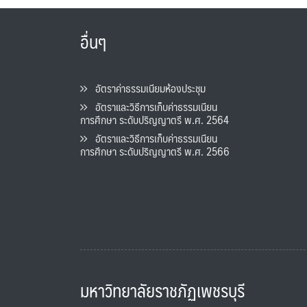
อื่นๆ
อัตราค่าธรรมเนียมห้องประชุม
อัตราและวิธีการเก็บค่าธรรมเนียน
การศึกษา ระดับปริญญาตรี พ.ศ. 2564
อัตราและวิธีการเก็บค่าธรรมเนียน
การศึกษา ระดับปริญญาตรี พ.ศ. 2566
มหาวิทยาลัยราชภัฏเพชรบุรี