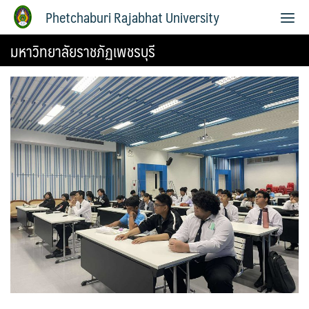
Phetchaburi Rajabhat University
มหาวิทยาลัยราชภัฏเพชรบุรี