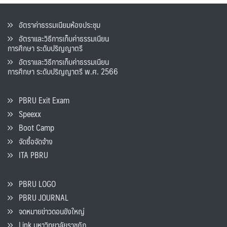
อัตราค่าธรรมเนียมห้องประชุม
อัตราและวิธีการเก็บค่าธรรมเนียน
การศึกษา ระดับปริญญาตรี
อัตราและวิธีการเก็บค่าธรรมเนียน
การศึกษา ระดับปริญญาตรี พ.ศ. 2566
PBRU Exit Exam
Speexx
Boot Camp
จัดซื้อจัดจ้าง
ITA PBRU
PBRU LOGO
PBRU JOURNAL
จดหมายข่าวดอนขังใหญ่
Link มหาวิทยาลัยราชภัฏ