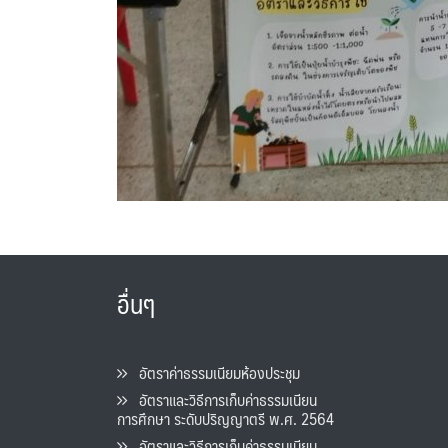
อื่นๆ
อัตราค่าธรรมเนียมห้องประชุม
อัตราและวิธีการเก็บค่าธรรมเนียน
การศึกษา ระดับปริญญาตรี พ.ศ. 2564
อัตราและวิธีการเก็บค่าธรรมเนียน