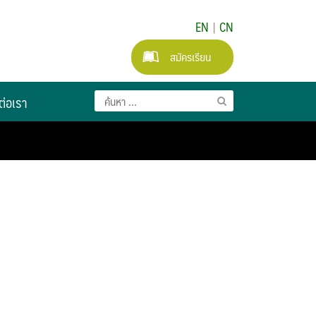
EN
|
CN
สมัครเรียน
ต่อเรา