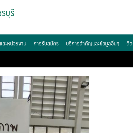
รบุรี
และหน่วยงาน
การรับสมัคร
บริการสำคัญและข้อมูลอื่นๆ
ติด