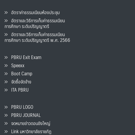
อัตราค่าธรรมเนียมห้องประชุม
อัตราและวิธีการเก็บค่าธรรมเนียน
การศึกษา ระดับปริญญาตรี
อัตราและวิธีการเก็บค่าธรรมเนียน
การศึกษา ระดับปริญญาตรี พ.ศ. 2566
PBRU Exit Exam
Speexx
Boot Camp
จัดซื้อจัดจ้าง
ITA PBRU
PBRU LOGO
PBRU JOURNAL
จดหมายข่าวดอนขังใหญ่
Link มหาวิทยาลัยราชภัฏ