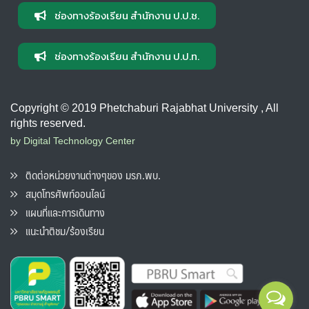
ช่องทางร้องเรียน สำนักงาน ป.ป.ช.
ช่องทางร้องเรียน สำนักงาน ป.ป.ท.
Copyright © 2019 Phetchaburi Rajabhat University , All
rights reserved.
by Digital Technology Center
ติดต่อหน่วยงานต่างๆของ มรภ.พบ.
สมุดโทรศัพท์ออนไลน์
แผนที่และการเดินทาง
แนะนำติชม/ร้องเรียน