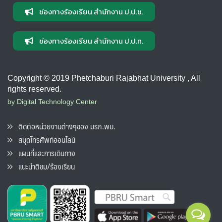
ช่องทางร้องเรียน สำนักงาน ป.ป.ช.
ช่องทางร้องเรียน สำนักงาน ป.ป.ท.
Copyright © 2019 Phetchaburi Rajabhat University , All
rights reserved.
by Digital Technology Center
ติดต่อหน่วยงานต่างๆของ มรภ.พบ.
สมุดโทรศัพท์ออนไลน์
แผนที่และการเดินทาง
แนะนำติชม/ร้องเรียน