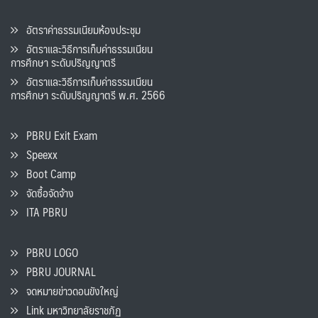
อัตราค่าธรรมเนียมห้องประชุม
อัตราและวิธีการเก็บค่าธรรมเนียน
การศึกษา ระดับปริญญาตรี
อัตราและวิธีการเก็บค่าธรรมเนียน
การศึกษา ระดับปริญญาตรี พ.ศ. 2566
PBRU Exit Exam
Speexx
Boot Camp
จัดซื้อจัดจ้าง
ITA PBRU
PBRU LOGO
PBRU JOURNAL
จดหมายข่าวดอนขังใหญ่
Link มหาวิทยาลัยราชภัฏ