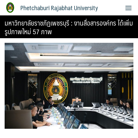
Phetchaburi Rajabhat University
มหาวิทยาลัยราชภัฏเพชรบุรี : งานสื่อสารองค์กร ได้เพิ่ม
รูปภาพใหม่ 57 ภาพ