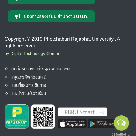
ช่องทางร้องเรียน สำนักงาน ป.ป.ท.
Copyright © 2019 Phetchaburi Rajabhat University , All
rights reserved.
by Digital Technology Center
ติดต่อหน่วยงานต่างๆของ มรภ.พบ.
สมุดโทรศัพท์ออนไลน์
แผนที่และการเดินทาง
แนะนำติชม/ร้องเรียน