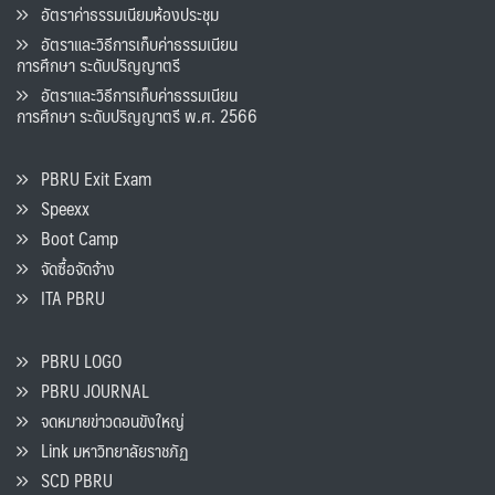
อัตราค่าธรรมเนียมห้องประชุม
อัตราและวิธีการเก็บค่าธรรมเนียน
การศึกษา ระดับปริญญาตรี
อัตราและวิธีการเก็บค่าธรรมเนียน
การศึกษา ระดับปริญญาตรี พ.ศ. 2566
PBRU Exit Exam
Speexx
Boot Camp
จัดซื้อจัดจ้าง
ITA PBRU
PBRU LOGO
PBRU JOURNAL
จดหมายข่าวดอนขังใหญ่
Link มหาวิทยาลัยราชภัฏ
SCD PBRU