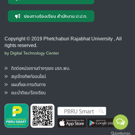
ช่องทางร้องเรียน สำนักงาน ป.ป.ท.
Copyright © 2019 Phetchaburi Rajabhat University , All
rights reserved.
by Digital Technology Center
ติดต่อหน่วยงานต่างๆของ มรภ.พบ.
สมุดโทรศัพท์ออนไลน์
แผนที่และการเดินทาง
แนะนำติชม/ร้องเรียน