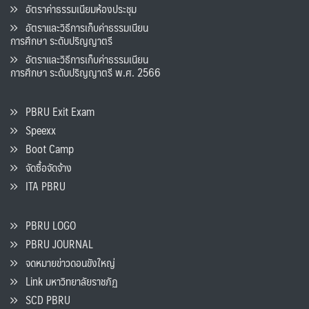
อัตราค่าธรรมเนียมห้องประชุม
อัตราและวิธีการเก็บค่าธรรมเนียน
การศึกษา ระดับปริญญาตรี
อัตราและวิธีการเก็บค่าธรรมเนียน
การศึกษา ระดับปริญญาตรี พ.ศ. 2566
PBRU Exit Exam
Speexx
Boot Camp
จัดซื้อจัดจ้าง
ITA PBRU
PBRU LOGO
PBRU JOURNAL
จดหมายข่าวดอนขังใหญ่
Link มหาวิทยาลัยราชภัฏ
SCD PBRU